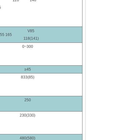
120
148
5
V85
55 165
118(141)
0~300
≥45
833(85)
250
230(330)
480(580)