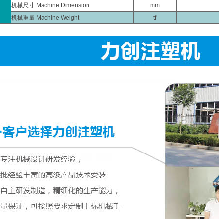
机械尺寸 Machine Dimension
mm
机械重量 Machine Weight
tf