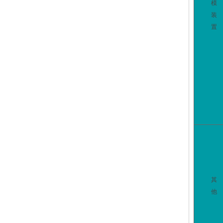
模
装
置
其
他