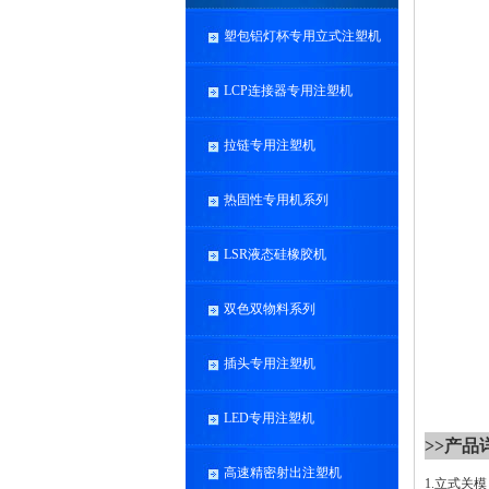
塑包铝灯杯专用立式注塑机
LCP连接器专用注塑机
拉链专用注塑机
热固性专用机系列
LSR液态硅橡胶机
双色双物料系列
插头专用注塑机
LED专用注塑机
>>产品
高速精密射出注塑机
1.立式关