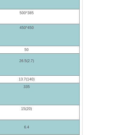
500*385
450*450
50
26.5(2.7)
13.7(140)
335
15(20)
6.4