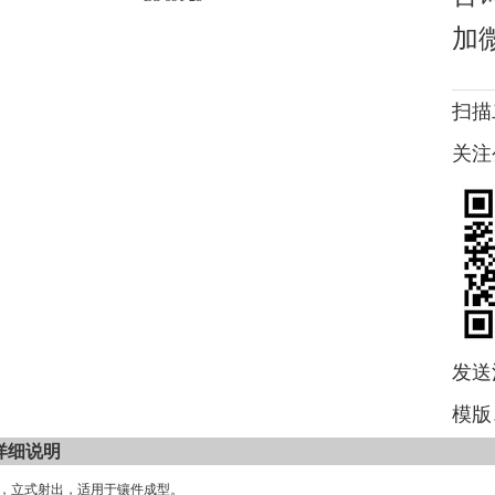
加
扫描
关注
发送
模版
详细说明
模，立式射出，适用于镶件成型。