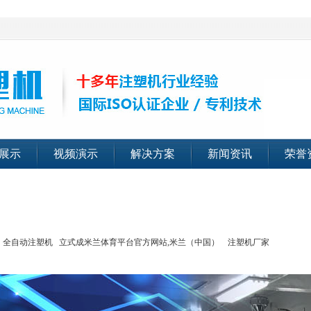
展示
视频演示
解决方案
新闻资讯
荣誉
全自动注塑机
立式成米兰体育平台官方网站,米兰（中国）
注塑机厂家