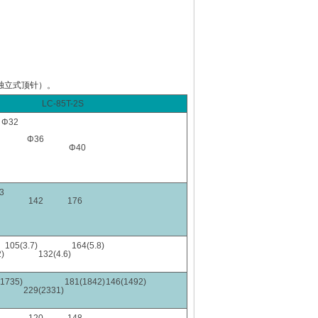
独立式顶针）。
LC-85T-2S
Φ32
Φ36
Φ40
3
142
176
105(3.7)
164(5.8)
2)
132(4.6)
(1735)
181(1842)
146(1492)
229(2331)