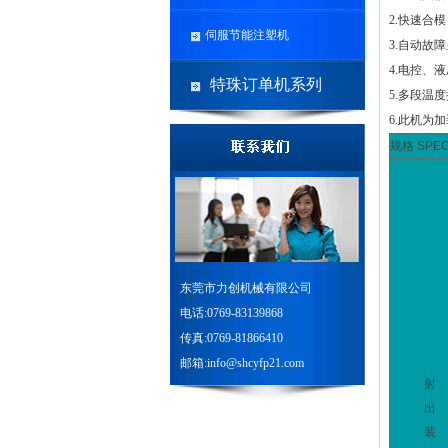
2.快速合
伺服节能注塑机
3.自动故
4.电控、
特珠订单机系列
5.多段温
6.此机为
规格 SPEC
东莞市力创机械有限公司
电话:0769-83139868
传真:0769-81866410
邮箱:info@shcyfp21.com
射
出
装