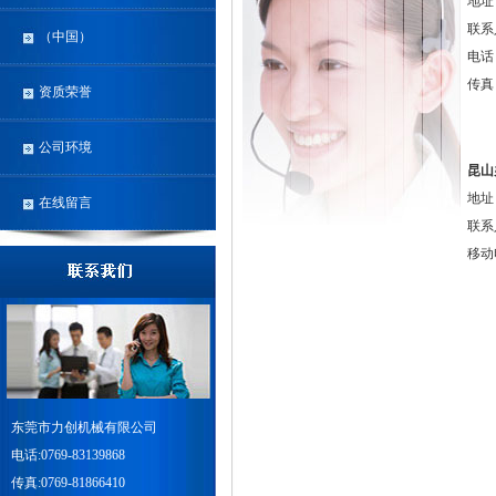
地址
联系人
（中国）
电话：
传真：
资质荣誉
公司环境
昆山
地址
在线留言
联
移动电
东莞市力创机械有限公司
电话:0769-83139868
传真:0769-81866410