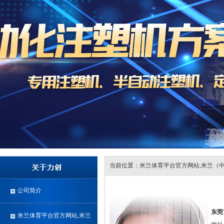
当前位置：米兰体育平台官方网站,米兰（中国
公司简介
东莞
米兰体育平台官方网站,米兰