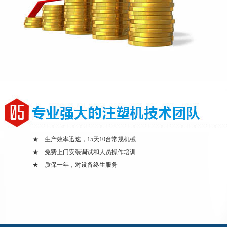
★ 生产效率迅速，15天10台常规机械
★ 免费上门安装调试和人员操作培训
★ 质保一年，对设备终生服务