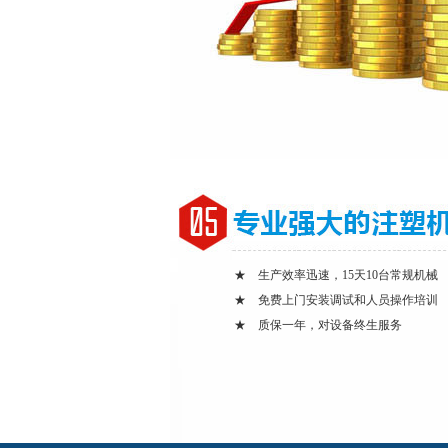
★ 生产效率迅速，15天10台常规机械
★ 免费上门安装调试和人员操作培训
★ 质保一年，对设备终生服务