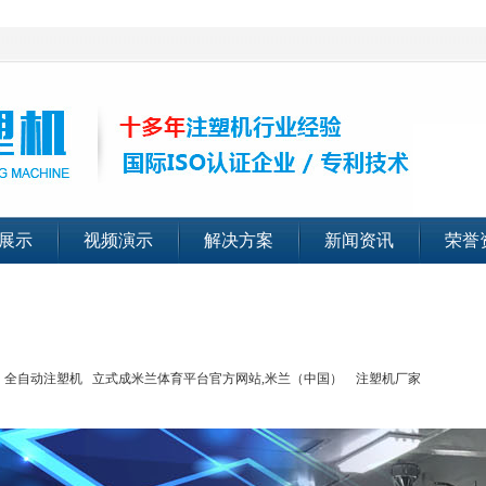
展示
视频演示
解决方案
新闻资讯
荣誉
全自动注塑机
立式成米兰体育平台官方网站,米兰（中国）
注塑机厂家