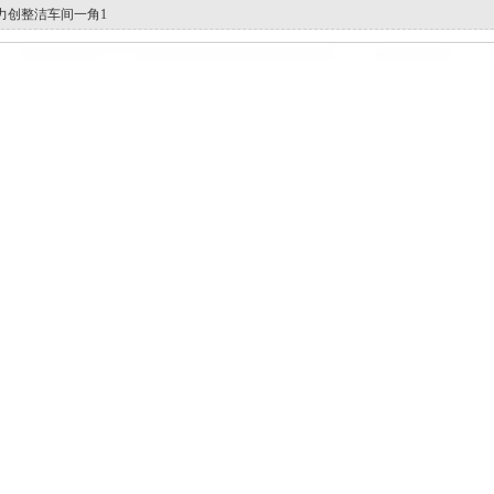
力创整洁车间一角1