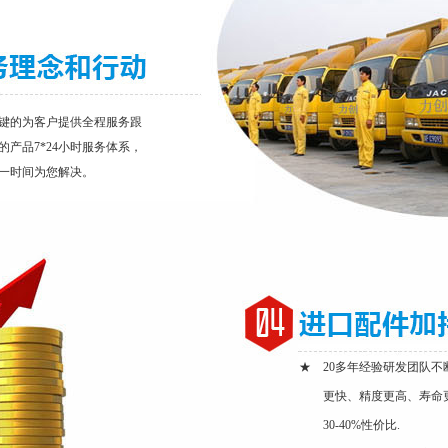
键的为客户提供全程服务跟
产品7*24小时服务体系，
一时间为您解决。
★ 20多年经验研发团队
更快、精度更高、寿命更
30-40%性价比.