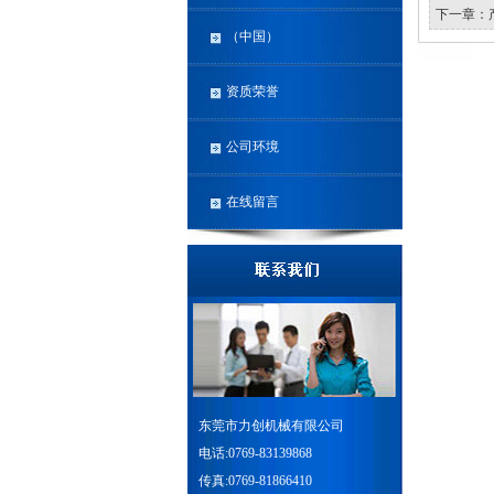
下一章：
（中国）
资质荣誉
公司环境
在线留言
东莞市力创机械有限公司
电话:0769-83139868
传真:0769-81866410