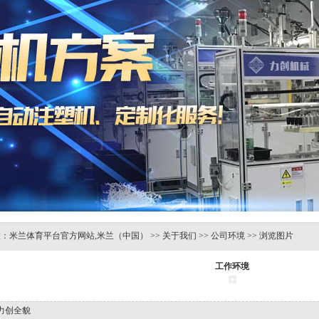
置：
米兰体育平台官方网站,米兰（中国）
>>
关于我们
>>
公司环境
>> 浏览图片
工作环境
力创全貌