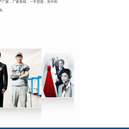
产厂家，厂家直销，一手货源，无中间
钱。