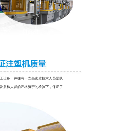
工设备，并拥有一支高素质技术人员团队
及质检人员的严格缜密的检验下，保证了