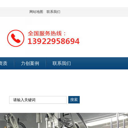
网站地图
联系我们
资质
力创案例
联系我们