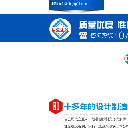
邮箱:info@shcyfp21.com
自公司成立至今，随着塑胶制品形式多样、
注塑机设备的升级换代也越来越快，本公