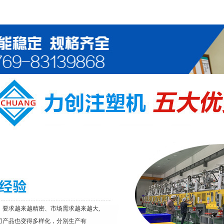
要求越来越精密、市场需求越来越大,
司产品也变得多样化，分别生产有